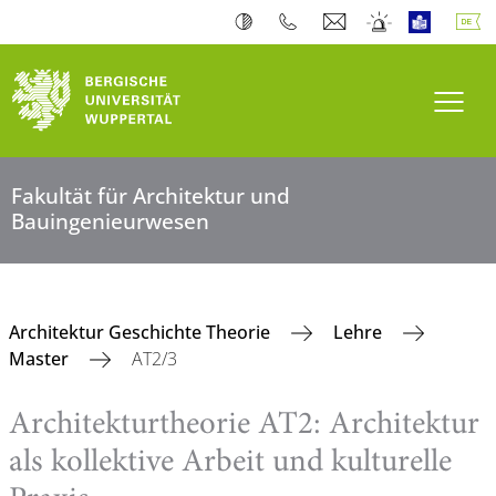
Navi
Fakultät für Architektur und
Bauingenieurwesen
Architektur Geschichte Theorie
Lehre
Master
AT2/3
Architekturtheorie AT2: Architektur
als kollektive Arbeit und kulturelle