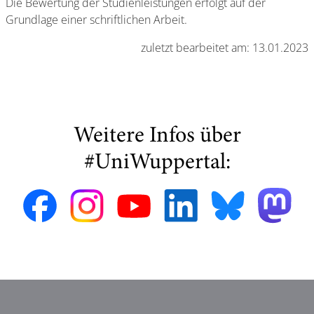
Die Bewertung der Studienleistungen erfolgt auf der
Grundlage einer schriftlichen Arbeit.
zuletzt bearbeitet am: 13.01.2023
Weitere Infos über
#UniWuppertal: