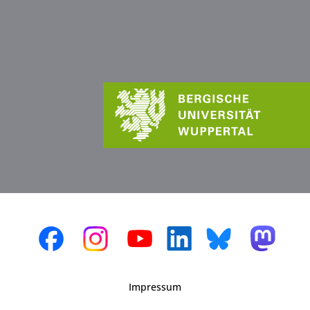
Impressum