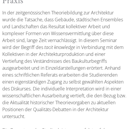
Praxis
In der zeitgenössischen Theoriebildung zur Architektur
wurde die Tatsache, dass Gebäude, städtischen Ensembles
und Landschaften das Resultat kollektiver Arbeit und
komplexer Formen von Wissensvermittlung über diese
Arbeit sind, lange Zeit vernachlässigt. In diesem Seminar
wird der Begriff des
tacit knowledge
in Verbindung mit dem
Kollektiven in der Architekturproduktion und einer
Vertiefung des Veständnisses des Baukulturbegriffs
ausgearbeitet und in Einzeldarstellungen erörtert. Anhand
eines schriftlichen Referats erarbeiten die Studierenden
einen eigenständigen Zugang zu selbst gewählten Aspekten
des Diskurses. Die individuelle Interpretation wird in einer
wissenschaftlichen Ausarbeitung vertieft, die den Bezug bzw.
die Aktualität historischer Theorievorgaben zu aktuellen
Positionen der Qualitäts-Debatten in der Architektur
untersucht.