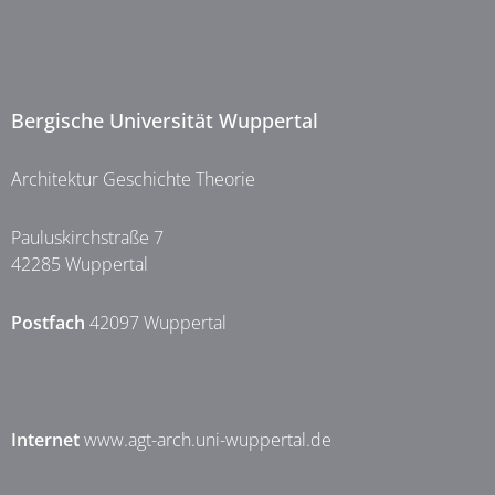
Bergische Universität Wuppertal
Architektur Geschichte Theorie
Pauluskirchstraße 7
42285 Wuppertal
Postfach
42097 Wuppertal
Internet
www.agt-arch.uni-wuppertal.de