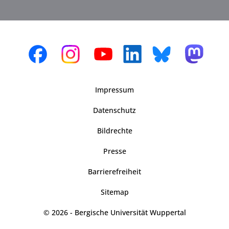
Impressum
Datenschutz
Bildrechte
Presse
Barrierefreiheit
Sitemap
© 2026 - Bergische Universität Wuppertal