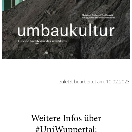
zuletzt bearbeitet am: 10.02.2023
Weitere Infos über
#UniWuppertal: