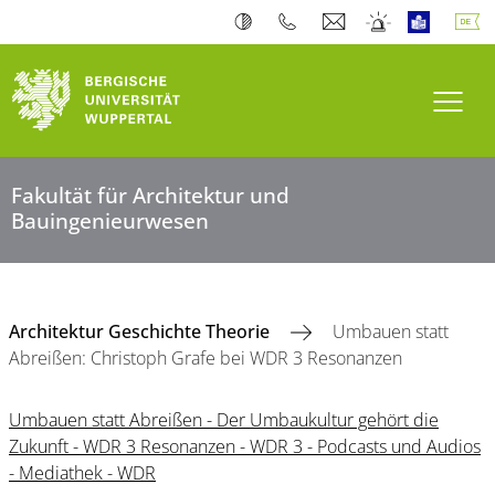
Navi
Fakultät für Architektur und
Bauingenieurwesen
Architektur Geschichte Theorie
Umbauen statt
Abreißen: Christoph Grafe bei WDR 3 Resonanzen
Umbauen statt Abreißen - Der Umbaukultur gehört die
Zukunft - WDR 3 Resonanzen - WDR 3 - Podcasts und Audios
- Mediathek - WDR