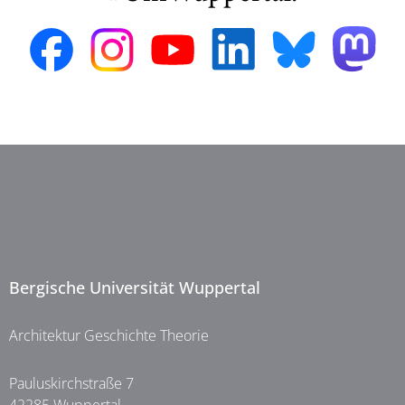
Bergische Universität Wuppertal
Architektur Geschichte Theorie
Pauluskirchstraße 7